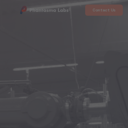
Contact Us