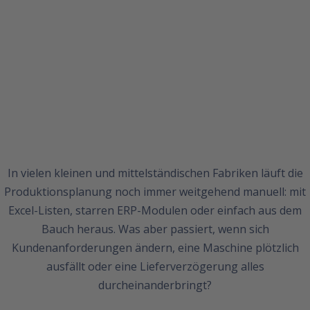
In vielen kleinen und mittelständischen Fabriken läuft die
Produktionsplanung noch immer weitgehend manuell: mit
Excel-Listen, starren ERP-Modulen oder einfach aus dem
Bauch heraus. Was aber passiert, wenn sich
Kundenanforderungen ändern, eine Maschine plötzlich
ausfällt oder eine Lieferverzögerung alles
durcheinanderbringt?