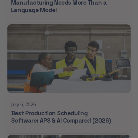
Manufacturing Needs More Than a
Language Model
July 6, 2026
Best Production Scheduling
Software: APS & AI Compared (2026)