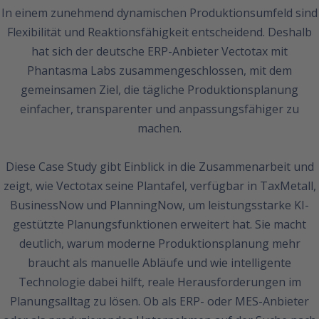
In einem zunehmend dynamischen Produktionsumfeld sind
Flexibilität und Reaktionsfähigkeit entscheidend. Deshalb
hat sich der deutsche ERP-Anbieter Vectotax mit
Phantasma Labs zusammengeschlossen, mit dem
gemeinsamen Ziel, die tägliche Produktionsplanung
einfacher, transparenter und anpassungsfähiger zu
machen.
Diese Case Study gibt Einblick in die Zusammenarbeit und
zeigt, wie Vectotax seine Plantafel, verfügbar in TaxMetall,
BusinessNow und PlanningNow, um leistungsstarke KI-
gestützte Planungsfunktionen erweitert hat. Sie macht
deutlich, warum moderne Produktionsplanung mehr
braucht als manuelle Abläufe und wie intelligente
Technologie dabei hilft, reale Herausforderungen im
Planungsalltag zu lösen. Ob als ERP- oder MES-Anbieter