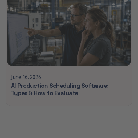
June 16, 2026
AI Production Scheduling Software:
Types & How to Evaluate