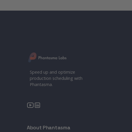
Speed up and optimize
production scheduling with
Phantasma.
About Phantasma