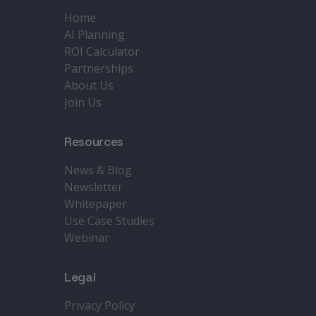
Home
AI Planning
ROI Calculator
Partnerships
About Us
Join Us
Resources
News & Blog
Newsletter
Whitepaper
Use Case Studies
Webinar
Legal
Privacy Policy